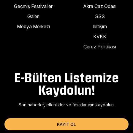
Geçmiş Festivaller
Akra Caz Odası
Galeri
SSS
Medya Merkezi
İletişim
KVKK
Çerez Politikası
E-Bülten Listemize
Kaydolun!
Son haberler, etkinlikler ve fırsatlar için kaydolun.
KAYIT OL