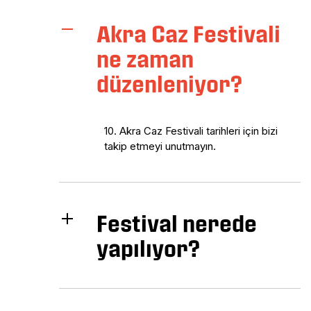
Akra Caz Festivali
ne zaman
düzenleniyor?
10. Akra Caz Festivali tarihleri için bizi
takip etmeyi unutmayın.
Festival nerede
yapılıyor?