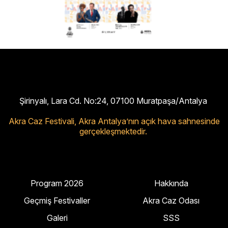
Şirinyalı, Lara Cd. No:24, 07100 Muratpaşa/Antalya
Akra Caz Festivali,
Akra Antalya’nın açık hava sahnesinde
gerçekleşmektedir.
Program 2026
Hakkında
Geçmiş Festivaller
Akra Caz Odası
Galeri
SSS