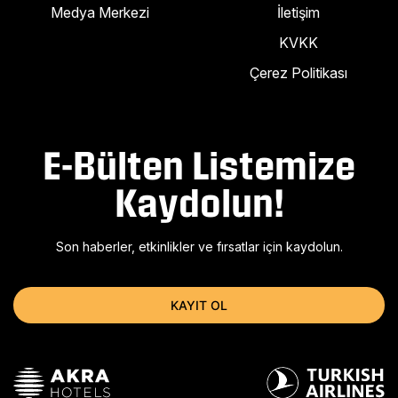
Medya Merkezi
İletişim
KVKK
Çerez Politikası
E-Bülten Listemize
Kaydolun!
Son haberler, etkinlikler ve fırsatlar için kaydolun.
KAYIT OL