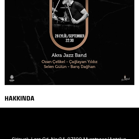
HAKKINDA