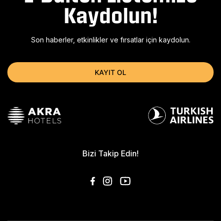
Kaydolun!
Son haberler, etkinlikler ve fırsatlar için kaydolun.
KAYIT OL
Bizi Takip Edin!