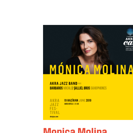
Monica Molina