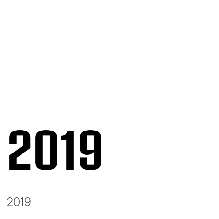
2019
2019