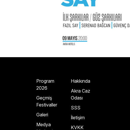
Program
Hakkında
2026
Akra Caz
Geçmiş
Odası
Festivaller
SSS
Galeri
İletişim
Medya
KVKK