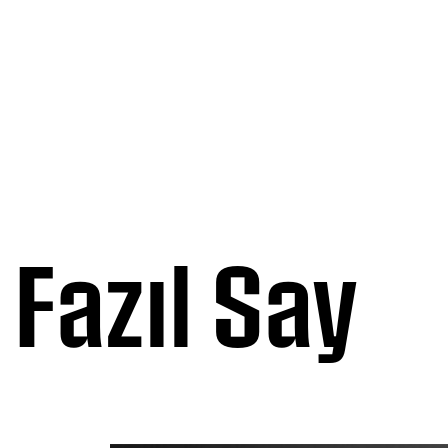
Fazıl Say