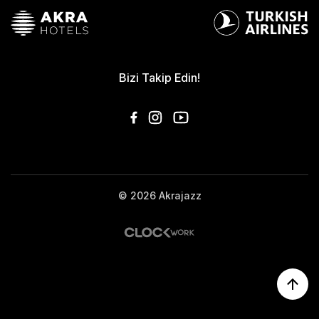
Bizi Takip Edin!
© 2026 Akrajazz