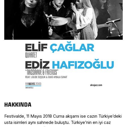
HAKKINDA
Festivalde, 11 Mayıs 2018 Cuma akşamı ise cazın Türkiye’deki
usta isimleri aynı sahnede buluştu. Türkiye’nin en iyi caz