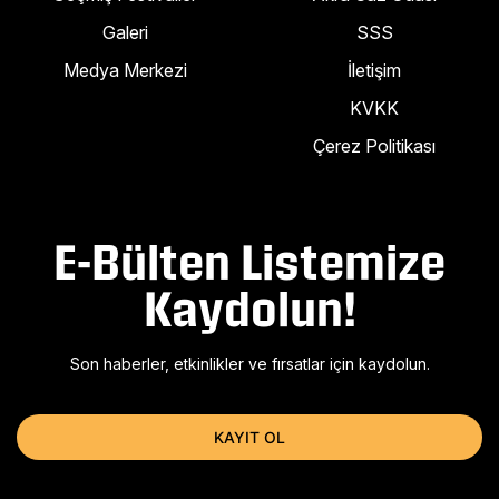
Galeri
SSS
Medya Merkezi
İletişim
KVKK
Çerez Politikası
E-Bülten Listemize
Kaydolun!
Son haberler, etkinlikler ve fırsatlar için kaydolun.
KAYIT OL