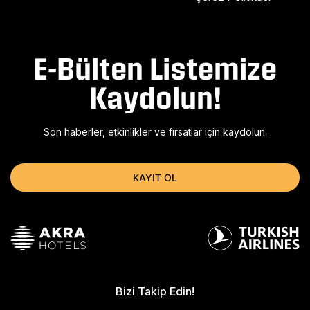
E-Bülten Listemize
Kaydolun!
Son haberler, etkinlikler ve fırsatlar için kaydolun.
KAYIT OL
Bizi Takip Edin!