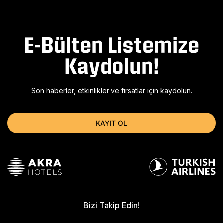
E-Bülten Listemize
Kaydolun!
Son haberler, etkinlikler ve fırsatlar için kaydolun.
KAYIT OL
Bizi Takip Edin!