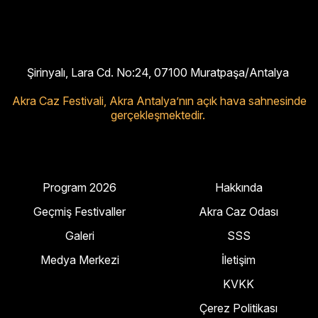
Şirinyalı, Lara Cd. No:24, 07100 Muratpaşa/Antalya
Akra Caz Festivali,
Akra Antalya’nın açık hava sahnesinde
gerçekleşmektedir.
Program 2026
Hakkında
Geçmiş Festivaller
Akra Caz Odası
Galeri
SSS
Medya Merkezi
İletişim
KVKK
Çerez Politikası