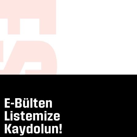
E-Bülten
Listemize
Kaydolun!