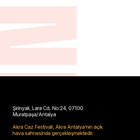
Şirinyalı, Lara Cd. No:24, 07100
Muratpaşa/Antalya
Akra Caz Festivali,
Akra Antalya’nın açık
hava sahnesinde gerçekleşmektedir.